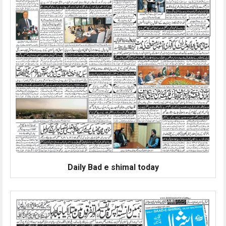
Daily Bad e shimal today