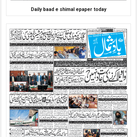
Daily baad e shimal epaper today