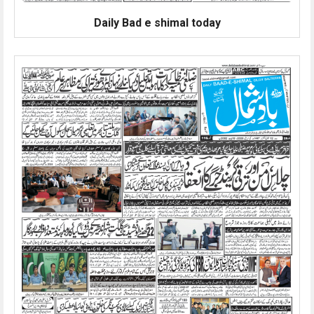
Daily Bad e shimal today