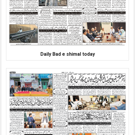
Daily Bad e shimal today