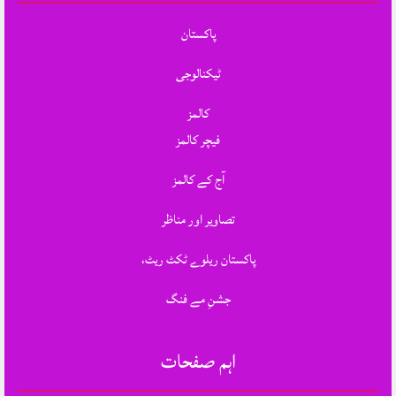
پاکستان
ٹیکنالوجی
کالمز
فیچر کالمز
آج کے کالمز
تصاویر اور مناظر
پاکستان ریلوے ٹکٹ ریٹ،
جشنِ مے فنگ
اہم صفحات